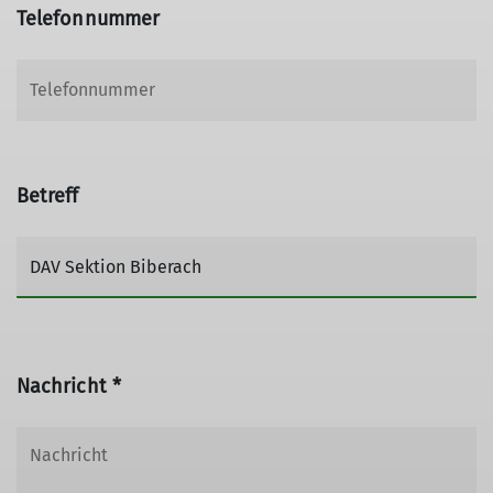
Telefonnummer
Betreff
Nachricht *