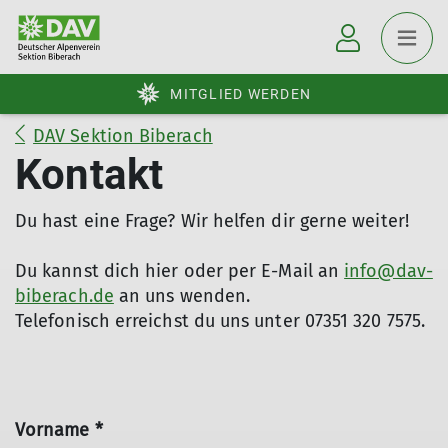
MITGLIED WERDEN
DAV Sektion Biberach
Kontakt
Du hast eine Frage? Wir helfen dir gerne weiter!
Du kannst dich hier oder per E-Mail an
info@dav-
biberach.de
an uns wenden.
Telefonisch erreichst du uns unter 07351 320 7575.
Vorname *