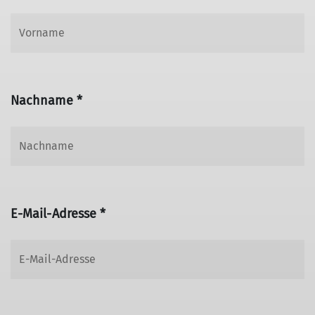
Nachname *
E-Mail-Adresse *