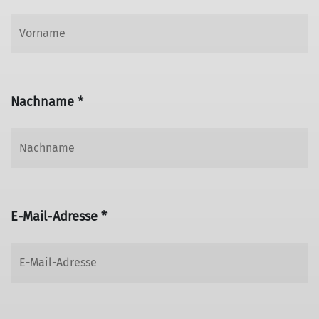
Nachname *
E-Mail-Adresse *