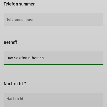
Telefonnummer
Betreff
Nachricht *