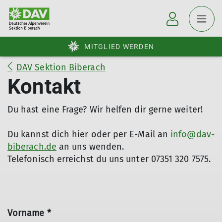
MITGLIED WERDEN
DAV Sektion Biberach
Kontakt
Du hast eine Frage? Wir helfen dir gerne weiter!
Du kannst dich hier oder per E-Mail an
info@dav-
biberach.de
an uns wenden.
Telefonisch erreichst du uns unter 07351 320 7575.
Vorname *