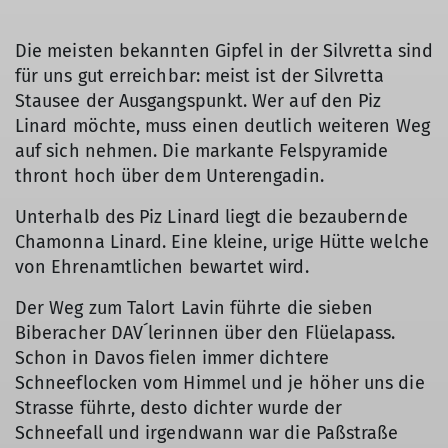
Die meisten bekannten Gipfel in der Silvretta sind
für uns gut erreichbar: meist ist der Silvretta
Stausee der Ausgangspunkt. Wer auf den Piz
Linard möchte, muss einen deutlich weiteren Weg
auf sich nehmen. Die markante Felspyramide
thront hoch über dem Unterengadin.
Unterhalb des Piz Linard liegt die bezaubernde
Chamonna Linard. Eine kleine, urige Hütte welche
von Ehrenamtlichen bewartet wird.
Der Weg zum Talort Lavin führte die sieben
Biberacher DAV´lerinnen über den Flüelapass.
Schon in Davos fielen immer dichtere
Schneeflocken vom Himmel und je höher uns die
Strasse führte, desto dichter wurde der
Schneefall und irgendwann war die Paßstraße