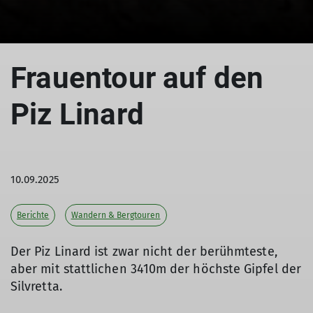
Frauentour auf den
Piz Linard
10.09.2025
Berichte
Wandern & Bergtouren
Der Piz Linard ist zwar nicht der berühmteste,
aber mit stattlichen 3410m der höchste Gipfel der
Silvretta.