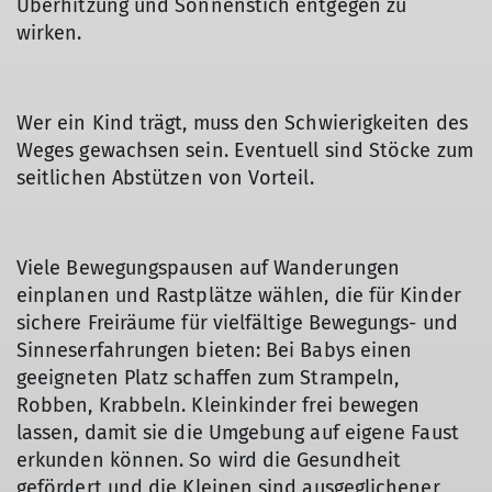
Überhitzung und Sonnenstich entgegen zu
wirken.
Wer ein Kind trägt, muss den Schwierigkeiten des
Weges gewachsen sein. Eventuell sind Stöcke zum
seitlichen Abstützen von Vorteil.
Viele Bewegungspausen auf Wanderungen
einplanen und Rastplätze wählen, die für Kinder
sichere Freiräume für vielfältige Bewegungs- und
Sinneserfahrungen bieten: Bei Babys einen
geeigneten Platz schaffen zum Strampeln,
Robben, Krabbeln. Kleinkinder frei bewegen
lassen, damit sie die Umgebung auf eigene Faust
erkunden können. So wird die Gesundheit
gefördert und die Kleinen sind ausgeglichener