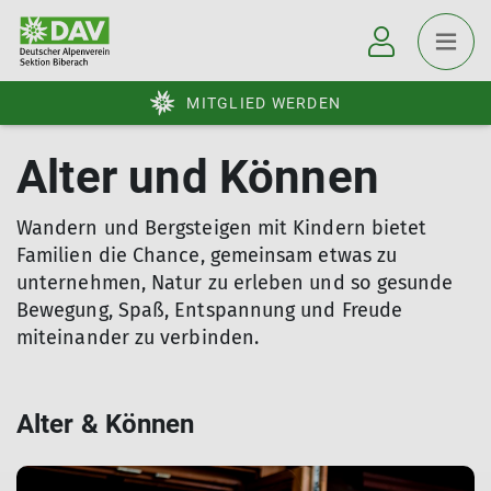
MITGLIED WERDEN
Alter und Können
Wandern und Bergsteigen mit Kindern bietet
Familien die Chance, gemeinsam etwas zu
unternehmen, Natur zu erleben und so gesunde
Bewegung, Spaß, Entspannung und Freude
miteinander zu verbinden.
Alter & Können