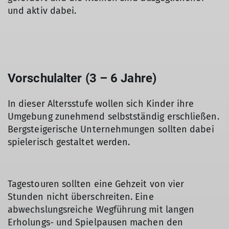
und aktiv dabei.
Vorschulalter (3 – 6 Jahre)
In dieser Altersstufe wollen sich Kinder ihre
Umgebung zunehmend selbstständig erschließen.
Bergsteigerische Unternehmungen sollten dabei
spielerisch gestaltet werden.
Tagestouren sollten eine Gehzeit von vier
Stunden nicht überschreiten. Eine
abwechslungsreiche Wegführung mit langen
Erholungs- und Spielpausen machen den