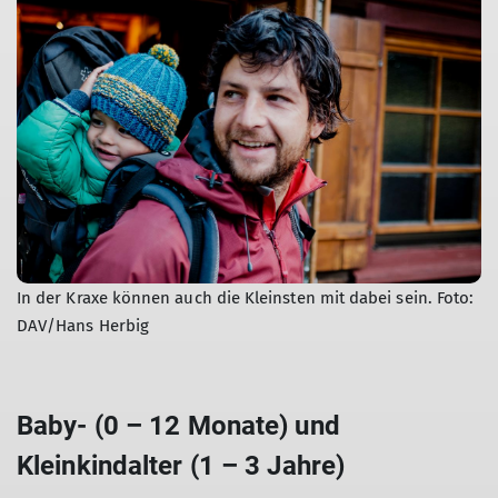
In der Kraxe können auch die Kleinsten mit dabei sein. Foto:
DAV/Hans Herbig
Baby- (0 – 12 Monate) und
Kleinkindalter (1 – 3 Jahre)