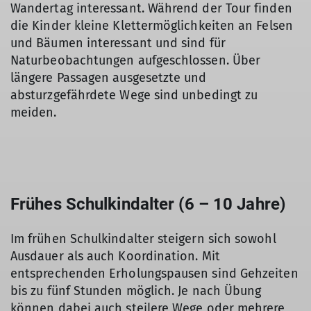
Wandertag interessant. Während der Tour finden
die Kinder kleine Klettermöglichkeiten an Felsen
und Bäumen interessant und sind für
Naturbeobachtungen aufgeschlossen. Über
längere Passagen ausgesetzte und
absturzgefährdete Wege sind unbedingt zu
meiden.
Frühes Schulkindalter (6 – 10 Jahre)
Im frühen Schulkindalter steigern sich sowohl
Ausdauer als auch Koordination. Mit
entsprechenden Erholungspausen sind Gehzeiten
bis zu fünf Stunden möglich. Je nach Übung
können dabei auch steilere Wege oder mehrere