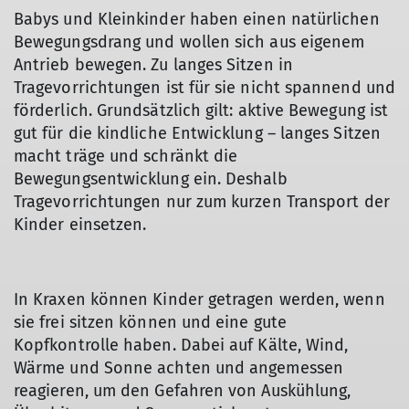
Babys und Kleinkinder haben einen natürlichen
Bewegungsdrang und wollen sich aus eigenem
Antrieb bewegen. Zu langes Sitzen in
Tragevorrichtungen ist für sie nicht spannend und
förderlich. Grundsätzlich gilt: aktive Bewegung ist
gut für die kindliche Entwicklung – langes Sitzen
macht träge und schränkt die
Bewegungsentwicklung ein. Deshalb
Tragevorrichtungen nur zum kurzen Transport der
Kinder einsetzen.
In Kraxen können Kinder getragen werden, wenn
sie frei sitzen können und eine gute
Kopfkontrolle haben. Dabei auf Kälte, Wind,
Wärme und Sonne achten und angemessen
reagieren, um den Gefahren von Auskühlung,