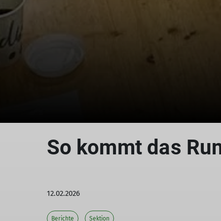
So kommt das Run
12.02.2026
Berichte
Sektion