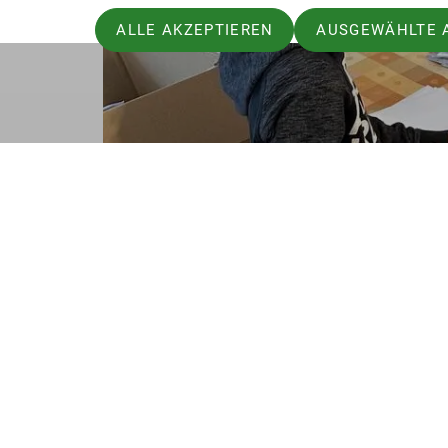
ALLE AKZEPTIEREN
AUSGEWÄHLTE 