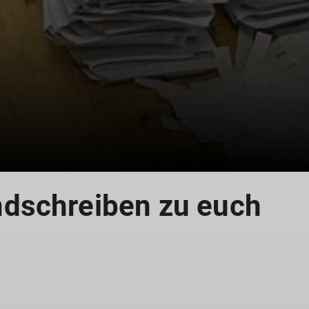
dschreiben zu euch