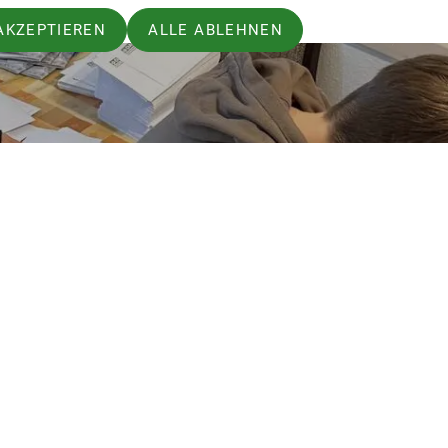
AKZEPTIEREN
ALLE ABLEHNEN