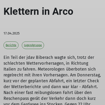
Klettern in Arco
17.04.2025
Berichte
Jugendgruppe
Ein Teil der jdav Biberach wagte sich, trotz der
schlechten Wettervorhersagen, in Richtung
Italien zu fahren. Meteorologen überboten sich
regelrecht mit ihren Vorhersagen. Am Donnerstag,
kurz vor der geplanten Abfahrt, ein letzter Check
der Wetterberichte und dann war klar - Abfahrt.
Nach einer fast reibungslosen Fahrt über den
Reschenpass gerät der Verkehr dann doch kurz
vor dem Gardasee ins Stocken. Gegen 22 Uhr