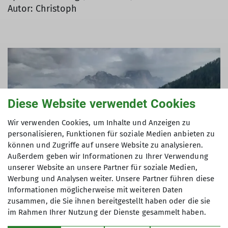
Autor: Christoph
Diese Website verwendet Cookies
Wir verwenden Cookies, um Inhalte und Anzeigen zu
personalisieren, Funktionen für soziale Medien anbieten zu
können und Zugriffe auf unsere Website zu analysieren.
Außerdem geben wir Informationen zu Ihrer Verwendung
unserer Website an unsere Partner für soziale Medien,
Werbung und Analysen weiter. Unsere Partner führen diese
Informationen möglicherweise mit weiteren Daten
zusammen, die Sie ihnen bereitgestellt haben oder die sie
im Rahmen Ihrer Nutzung der Dienste gesammelt haben.