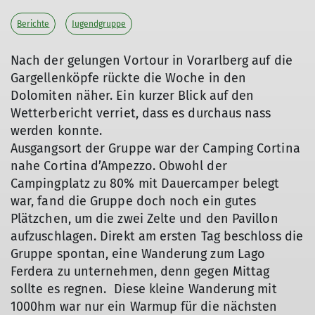
Berichte
Jugendgruppe
Nach der gelungen Vortour in Vorarlberg auf die
Gargellenköpfe rückte die Woche in den
Dolomiten näher. Ein kurzer Blick auf den
Wetterbericht verriet, dass es durchaus nass
werden konnte.
Ausgangsort der Gruppe war der Camping Cortina
nahe Cortina d’Ampezzo. Obwohl der
Campingplatz zu 80% mit Dauercamper belegt
war, fand die Gruppe doch noch ein gutes
Plätzchen, um die zwei Zelte und den Pavillon
aufzuschlagen. Direkt am ersten Tag beschloss die
Gruppe spontan, eine Wanderung zum Lago
Ferdera zu unternehmen, denn gegen Mittag
sollte es regnen. Diese kleine Wanderung mit
1000hm war nur ein Warmup für die nächsten