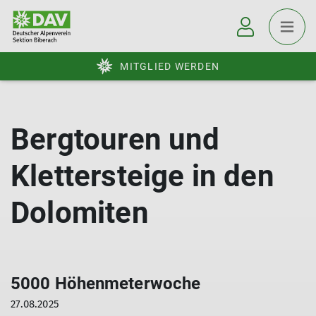
MITGLIED WERDEN
Bergtouren und
Klettersteige in den
Dolomiten
5000 Höhenmeterwoche
27.08.2025